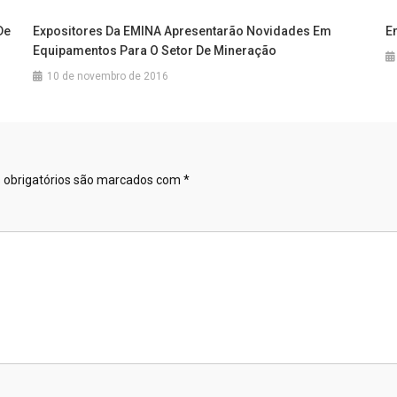
De
Expositores Da EMINA Apresentarão Novidades Em
E
Equipamentos Para O Setor De Mineração
10 de novembro de 2016
obrigatórios são marcados com
*