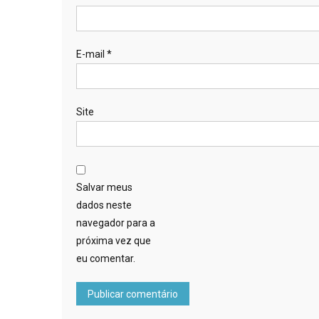
E-mail
*
Site
Salvar meus
dados neste
navegador para a
próxima vez que
eu comentar.