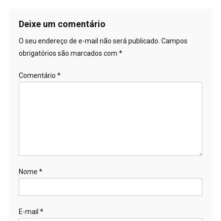
Deixe um comentário
O seu endereço de e-mail não será publicado.
Campos
obrigatórios são marcados com
*
Comentário
*
Nome
*
E-mail
*