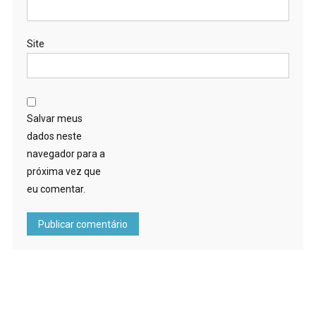
Site
Salvar meus
dados neste
navegador para a
próxima vez que
eu comentar.