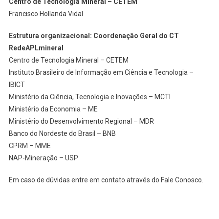
Centro de Tecnologia Mineral – CETEM
Francisco Hollanda Vidal
Estrutura organizacional: Coordenação Geral do CT
RedeAPLmineral
Centro de Tecnologia Mineral – CETEM
Instituto Brasileiro de Informação em Ciência e Tecnologia –
IBICT
Ministério da Ciência, Tecnologia e Inovações – MCTI
Ministério da Economia – ME
Ministério do Desenvolvimento Regional – MDR
Banco do Nordeste do Brasil – BNB
CPRM – MME
NAP-Mineração – USP
Em caso de dúvidas entre em contato através do Fale Conosco.