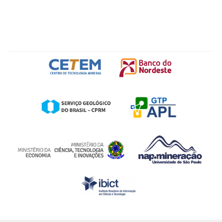
FOOTER IMG