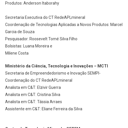
Produtos: Anderson Itaborahy
Secretaria Executiva do CT RedeAPLmineral
Coordenação de Tecnologias Aplicadas a Novos Produtos: Marcel
Garcia de Souza
Pesquisador: Roosevelt Tomé Silva Filho
Bolsistas: Luana Moreira e
Milene Costa
Ministério da Ciência, Tecnologia e Inovações – MCTI
Secretaria de Empreendedorismo e Inovação SEMPI-
Coordenação do CT RedeAPLmineral
Analista em C&T: Elzivir Guerra
Analista em C&T: Cristina Silva
Analista em C&T: Tássia Arraes
Assistente em C&T: Eliane Ferreira da Silva