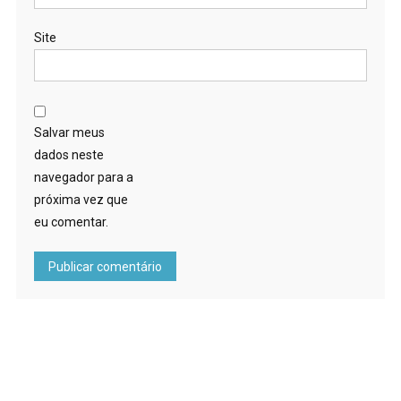
Site
Salvar meus
dados neste
navegador para a
próxima vez que
eu comentar.
FOOTER IMG