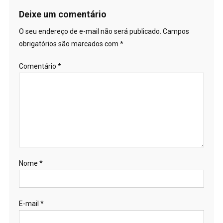
Deixe um comentário
O seu endereço de e-mail não será publicado.
Campos
obrigatórios são marcados com
*
Comentário
*
Nome
*
E-mail
*