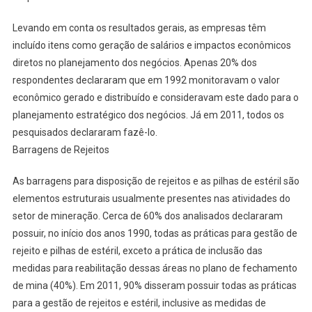
Levando em conta os resultados gerais, as empresas têm
incluído itens como geração de salários e impactos econômicos
diretos no planejamento dos negócios. Apenas 20% dos
respondentes declararam que em 1992 monitoravam o valor
econômico gerado e distribuído e consideravam este dado para o
planejamento estratégico dos negócios. Já em 2011, todos os
pesquisados declararam fazê-lo.
Barragens de Rejeitos
As barragens para disposição de rejeitos e as pilhas de estéril são
elementos estruturais usualmente presentes nas atividades do
setor de mineração. Cerca de 60% dos analisados declararam
possuir, no início dos anos 1990, todas as práticas para gestão de
rejeito e pilhas de estéril, exceto a prática de inclusão das
medidas para reabilitação dessas áreas no plano de fechamento
de mina (40%). Em 2011, 90% disseram possuir todas as práticas
para a gestão de rejeitos e estéril, inclusive as medidas de