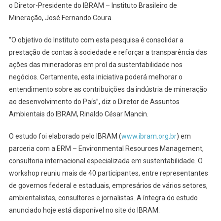
o Diretor-Presidente do IBRAM – Instituto Brasileiro de
Mineração, José Fernando Coura.
“O objetivo do Instituto com esta pesquisa é consolidar a
prestação de contas à sociedade e reforçar a transparência das
ações das mineradoras em prol da sustentabilidade nos
negócios. Certamente, esta iniciativa poderá melhorar o
entendimento sobre as contribuições da indústria de mineração
ao desenvolvimento do País”, diz o Diretor de Assuntos
Ambientais do IBRAM, Rinaldo César Mancin.
O estudo foi elaborado pelo IBRAM (
www.ibram.org.br
) em
parceria com a ERM – Environmental Resources Management,
consultoria internacional especializada em sustentabilidade. O
workshop reuniu mais de 40 participantes, entre representantes
de governos federal e estaduais, empresários de vários setores,
ambientalistas, consultores e jornalistas. A íntegra do estudo
anunciado hoje está disponível no site do IBRAM.