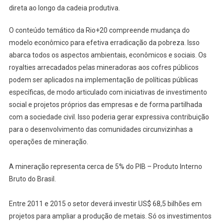
direta ao longo da cadeia produtiva.
O conteúdo temático da Rio+20 compreende mudança do
modelo econômico para efetiva erradicação da pobreza. Isso
abarca todos os aspectos ambientais, econômicos e sociais. Os
royalties arrecadados pelas mineradoras aos cofres públicos
podem ser aplicados na implementação de políticas públicas
específicas, de modo articulado com iniciativas de investimento
social e projetos próprios das empresas e de forma partilhada
com a sociedade civil. Isso poderia gerar expressiva contribuição
para o desenvolvimento das comunidades circunvizinhas a
operações de mineração.
A mineração representa cerca de 5% do PIB – Produto Interno
Bruto do Brasil.
Entre 2011 e 2015 o setor deverá investir US$ 68,5 bilhões em
projetos para ampliar a produção de metais. Só os investimentos