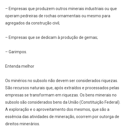
– Empresas que produzem outros minerais industriais ou que
operam pedreiras de rochas ornamentais ou mesmo para
agregados da construção civil;
– Empresas que se dedicam à produção de gemas;
– Garimpos.
Entenda melhor
Os minérios no subsolo não devem ser considerados riquezas.
São recursos naturais que, após extraídos e processados pelas
empresas se transformam em riquezas. Os bens minerais no
subsolo são considerados bens da União (Constituição Federal).
A exploração e o aproveitamento dos mesmos, que são a
essência das atividades de mineração, ocorrem por outorga de
direitos minerários.