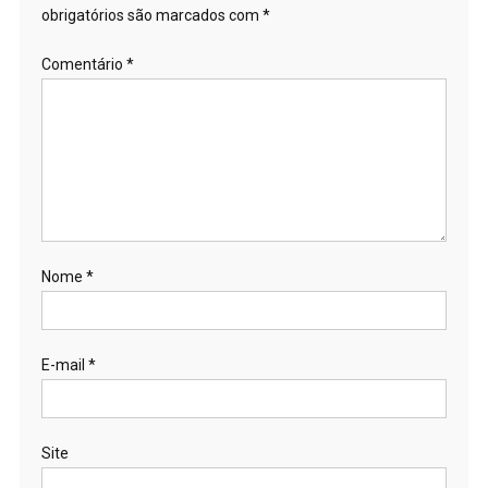
obrigatórios são marcados com
*
Comentário
*
Nome
*
E-mail
*
Site