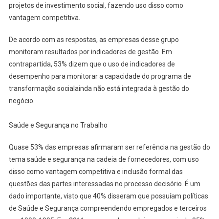
projetos de investimento social, fazendo uso disso como
vantagem competitiva.
De acordo com as respostas, as empresas desse grupo
monitoram resultados por indicadores de gestão. Em
contrapartida, 53% dizem que o uso de indicadores de
desempenho para monitorar a capacidade do programa de
transformação socialainda não está integrada à gestão do
negócio.
Saúde e Segurança no Trabalho
Quase 53% das empresas afirmaram ser referência na gestão do
tema saúde e segurança na cadeia de fornecedores, com uso
disso como vantagem competitiva e inclusão formal das
questões das partes interessadas no processo decisório. É um
dado importante, visto que 40% disseram que possuíam políticas
de Saúde e Segurança compreendendo empregados e terceiros