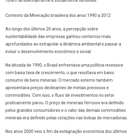
forem ambientalmente e socialmente sensíveis.
Contexto da Mineração brasileira dos anos 1990 a 2012
Ao longo dos últimos 20 anos, a percepção sobre
sustentabilidade das empresas ganhou contornos mais
aprofundados ao extrapolar a dinâmica ambiental e passar a
incluir o desenvolvimento econômico e social.
Na década de 1990, o Brasil enfrentava uma política recessiva
com baixa taxa de crescimento, o que resultava em baixo
consumo de bens minerais. O mercado externo também
apresentava preços declinantes de metais preciosos e
commodities. Com isso, o fluxo de investimentos no setor
praticamente parou. O preço de minerais ferrosos era definido
pelos grandes consumidores e o valor das demais commodities
minerais era definido pelas cotações nas bolsas de mercadorias.
Nos anos 2000 veio o fim da estagnação econômica dos últimos