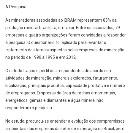
A Pesquisa
As mineradoras associadas ao IBRAM representam 85% da
produção mineral brasileira, em valor. Entre os associados, 79
empresas e quatro organizações foram convidadas a responder
à pesquisa. O questionário foi aplicado para levantar o
tratamento dos temas/aspectos pelas empresas de mineração
no período de 1990 a 1995 e em 2012.
O estudo traçou o perfil dos respondentes de acordo com
atividades de mineração, minerais explorados, faturamento,
localização, principais produtos, capacidade produtiva e número
de empregados. Empresas da área de rochas ornamentais,
energéticos, gemas e diamantes e água mineral não
responderam à pesquisa.
No estudo, procurou-se entender a evolução dos compromissos
ambientais das empresas do setor de mineração no Brasil, bem