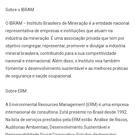
Sobre o IBRAM
O IBRAM – Instituto Brasileiro de Mineração é a entidade nacional
representativa de empresas e instituições que atuam na
indústria da mineração. É uma associação privada que tem por
objetivo congregar, representar, promover e divulgar a indústria
mineral brasileira, contribuindo para a sua competitividade
nacional e internacional. Além disso, o Instituto visa também
fomentar o desenvolvimento sustentável e as melhores práticas
de segurança e saúde ocupacional.
Sobre ERM
A Environmental Resources Management (ERM) é uma empresa
internacional de consultoria. Está presente no Brasil desde 1992.
Na lista de serviços prestados pela ERM estão: Análise de Riscos,
Auditorias Ambientais, Desenvolvimento Sustentável e
Responsabilidade Social Corporativa, Estudos de Impactos