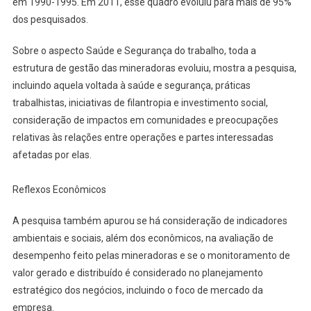
em 1990-1995. Em 2011, esse quadro evoluiu para mais de 95%
dos pesquisados.
Sobre o aspecto Saúde e Segurança do trabalho, toda a
estrutura de gestão das mineradoras evoluiu, mostra a pesquisa,
incluindo aquela voltada à saúde e segurança, práticas
trabalhistas, iniciativas de filantropia e investimento social,
consideração de impactos em comunidades e preocupações
relativas às relações entre operações e partes interessadas
afetadas por elas.
Reflexos Econômicos
A pesquisa também apurou se há consideração de indicadores
ambientais e sociais, além dos econômicos, na avaliação de
desempenho feito pelas mineradoras e se o monitoramento de
valor gerado e distribuído é considerado no planejamento
estratégico dos negócios, incluindo o foco de mercado da
empresa.