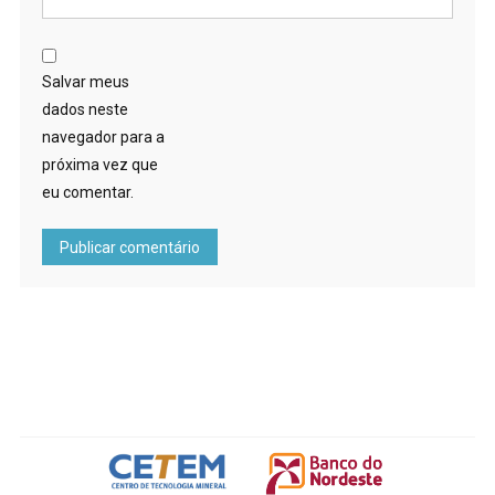
Salvar meus
dados neste
navegador para a
próxima vez que
eu comentar.
FOOTER IMG