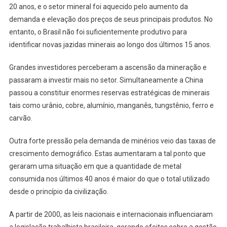
20 anos, e o setor mineral foi aquecido pelo aumento da
demanda e elevação dos preços de seus principais produtos. No
entanto, o Brasil não foi suficientemente produtivo para
identificar novas jazidas minerais ao longo dos últimos 15 anos.
Grandes investidores perceberam a ascensão da mineração e
passaram a investir mais no setor. Simultaneamente a China
passou a constituir enormes reservas estratégicas de minerais
tais como urânio, cobre, alumínio, manganês, tungstênio, ferro e
carvão.
Outra forte pressão pela demanda de minérios veio das taxas de
crescimento demográfico. Estas aumentaram a tal ponto que
geraram uma situação em que a quantidade de metal
consumida nos últimos 40 anos é maior do que o total utilizado
desde o princípio da civilização.
A partir de 2000, as leis nacionais e internacionais influenciaram