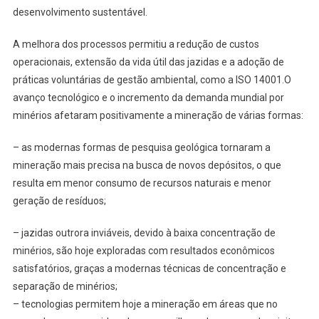
desenvolvimento sustentável.
A melhora dos processos permitiu a redução de custos
operacionais, extensão da vida útil das jazidas e a adoção de
práticas voluntárias de gestão ambiental, como a ISO 14001.O
avanço tecnológico e o incremento da demanda mundial por
minérios afetaram positivamente a mineração de várias formas:
– as modernas formas de pesquisa geológica tornaram a
mineração mais precisa na busca de novos depósitos, o que
resulta em menor consumo de recursos naturais e menor
geração de resíduos;
– jazidas outrora inviáveis, devido à baixa concentração de
minérios, são hoje exploradas com resultados econômicos
satisfatórios, graças a modernas técnicas de concentração e
separação de minérios;
– tecnologias permitem hoje a mineração em áreas que no