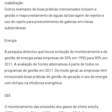
reabilitação.
Outros exemplos de boas práticas mencionados incluem a
gestão e reaproveitamento de águas da barragem de rejeitos e
uso do rejeito para preenchimento de galerias em minas
subterrâneas.
Energia
A pesquisa detectou que houve evolução do monitoramento e da
gestão de energia pelas empresas de 50% em 1992 para 90% em
2011. A avaliação de fontes alternativas é parte de todos os
programas de gestão em 2011. De modo geral, as empresas têm
incorporado boas práticas de gestão de geração e uso de energia
com ênfase na eficiência energética.
GEE
O monitoramento das emissões dos gases de efeito estufa