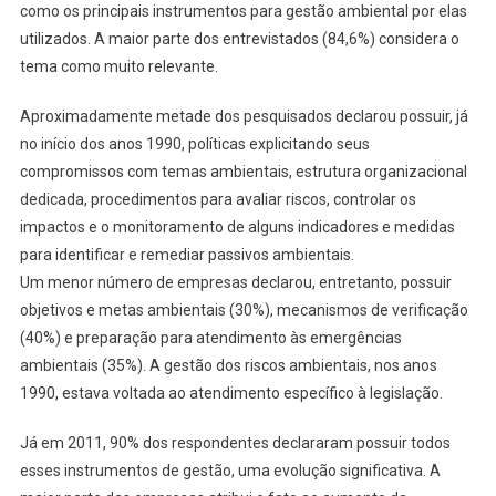
como os principais instrumentos para gestão ambiental por elas
utilizados. A maior parte dos entrevistados (84,6%) considera o
tema como muito relevante.
Aproximadamente metade dos pesquisados declarou possuir, já
no início dos anos 1990, políticas explicitando seus
compromissos com temas ambientais, estrutura organizacional
dedicada, procedimentos para avaliar riscos, controlar os
impactos e o monitoramento de alguns indicadores e medidas
para identificar e remediar passivos ambientais.
Um menor número de empresas declarou, entretanto, possuir
objetivos e metas ambientais (30%), mecanismos de verificação
(40%) e preparação para atendimento às emergências
ambientais (35%). A gestão dos riscos ambientais, nos anos
1990, estava voltada ao atendimento específico à legislação.
Já em 2011, 90% dos respondentes declararam possuir todos
esses instrumentos de gestão, uma evolução significativa. A