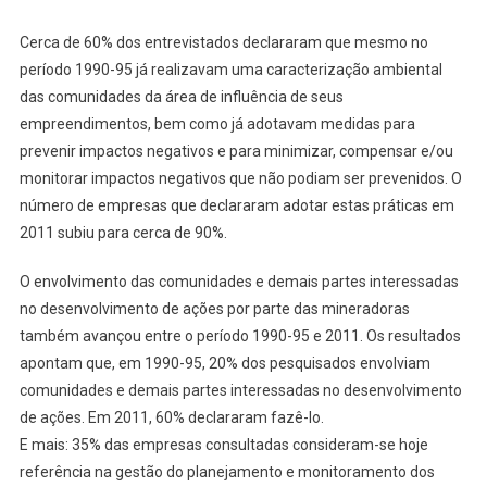
Cerca de 60% dos entrevistados declararam que mesmo no
período 1990-95 já realizavam uma caracterização ambiental
das comunidades da área de influência de seus
empreendimentos, bem como já adotavam medidas para
prevenir impactos negativos e para minimizar, compensar e/ou
monitorar impactos negativos que não podiam ser prevenidos. O
número de empresas que declararam adotar estas práticas em
2011 subiu para cerca de 90%.
O envolvimento das comunidades e demais partes interessadas
no desenvolvimento de ações por parte das mineradoras
também avançou entre o período 1990-95 e 2011. Os resultados
apontam que, em 1990-95, 20% dos pesquisados envolviam
comunidades e demais partes interessadas no desenvolvimento
de ações. Em 2011, 60% declararam fazê-lo.
E mais: 35% das empresas consultadas consideram-se hoje
referência na gestão do planejamento e monitoramento dos