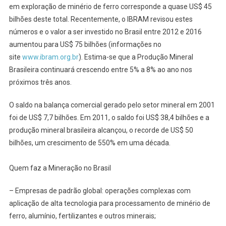
em exploração de minério de ferro corresponde a quase US$ 45
bilhões deste total. Recentemente, o IBRAM revisou estes
números e o valor a ser investido no Brasil entre 2012 e 2016
aumentou para US$ 75 bilhões (informações no
site
www.ibram.org.br
). Estima-se que a Produção Mineral
Brasileira continuará crescendo entre 5% a 8% ao ano nos
próximos três anos.
O saldo na balança comercial gerado pelo setor mineral em 2001
foi de US$ 7,7 bilhões. Em 2011, o saldo foi US$ 38,4 bilhões e a
produção mineral brasileira alcançou, o recorde de US$ 50
bilhões, um crescimento de 550% em uma década.
Quem faz a Mineração no Brasil
– Empresas de padrão global: operações complexas com
aplicação de alta tecnologia para processamento de minério de
ferro, alumínio, fertilizantes e outros minerais;