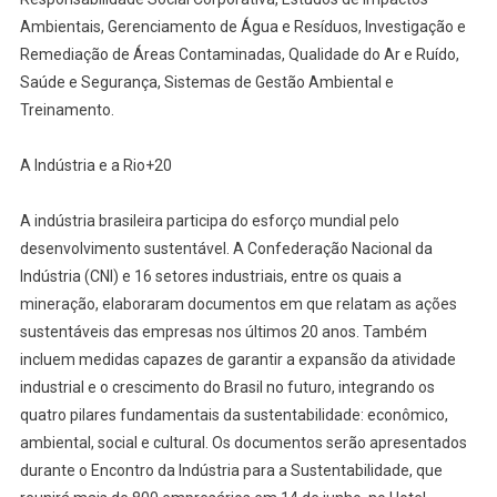
Ambientais, Gerenciamento de Água e Resíduos, Investigação e
Remediação de Áreas Contaminadas, Qualidade do Ar e Ruído,
Saúde e Segurança, Sistemas de Gestão Ambiental e
Treinamento.
A Indústria e a Rio+20
A indústria brasileira participa do esforço mundial pelo
desenvolvimento sustentável. A Confederação Nacional da
Indústria (CNI) e 16 setores industriais, entre os quais a
mineração, elaboraram documentos em que relatam as ações
sustentáveis das empresas nos últimos 20 anos. Também
incluem medidas capazes de garantir a expansão da atividade
industrial e o crescimento do Brasil no futuro, integrando os
quatro pilares fundamentais da sustentabilidade: econômico,
ambiental, social e cultural. Os documentos serão apresentados
durante o Encontro da Indústria para a Sustentabilidade, que