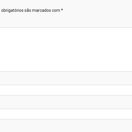
obrigatórios são marcados com
*