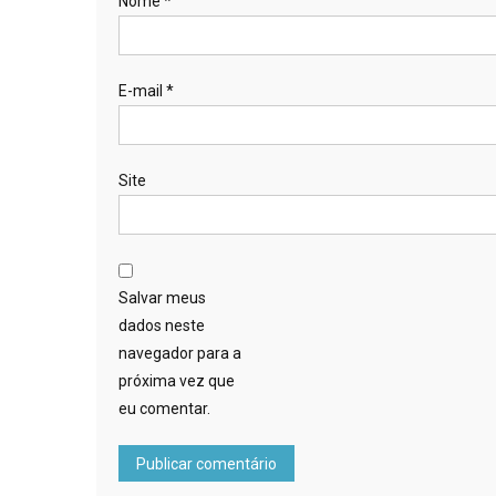
Nome
*
E-mail
*
Site
Salvar meus
dados neste
navegador para a
próxima vez que
eu comentar.