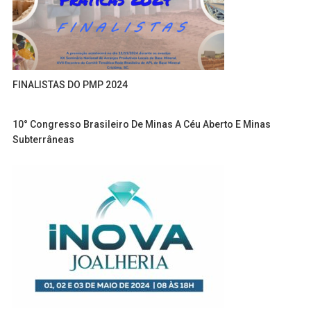
FINALISTAS DO PMP 2024
10° Congresso Brasileiro De Minas A Céu Aberto E Minas
Subterrâneas