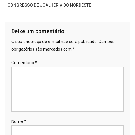
I CONGRESSO DE JOALHERIA DO NORDESTE
Deixe um comentário
O seu endereço de e-mail não será publicado.
Campos
obrigatórios são marcados com
*
Comentário
*
Nome
*