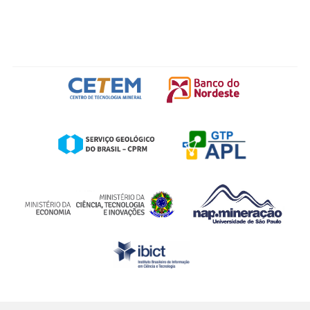
FOOTER IMG