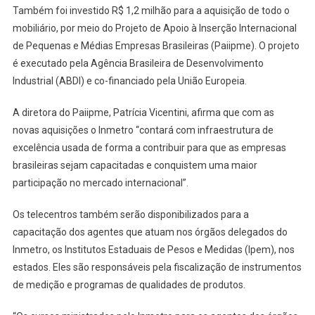
Também foi investido R$ 1,2 milhão para a aquisição de todo o
mobiliário, por meio do Projeto de Apoio à Inserção Internacional
de Pequenas e Médias Empresas Brasileiras (Paiipme). O projeto
é executado pela Agência Brasileira de Desenvolvimento
Industrial (ABDI) e co-financiado pela União Europeia.
A diretora do Paiipme, Patrícia Vicentini, afirma que com as
novas aquisições o Inmetro “contará com infraestrutura de
excelência usada de forma a contribuir para que as empresas
brasileiras sejam capacitadas e conquistem uma maior
participação no mercado internacional”.
Os telecentros também serão disponibilizados para a
capacitação dos agentes que atuam nos órgãos delegados do
Inmetro, os Institutos Estaduais de Pesos e Medidas (Ipem), nos
estados. Eles são responsáveis pela fiscalização de instrumentos
de medição e programas de qualidades de produtos.