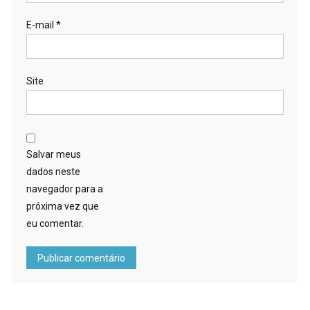
E-mail
*
Site
Salvar meus
dados neste
navegador para a
próxima vez que
eu comentar.