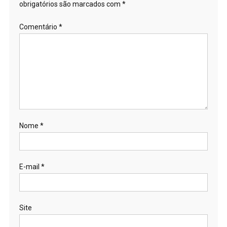
obrigatórios são marcados com
*
Comentário
*
Nome
*
E-mail
*
Site