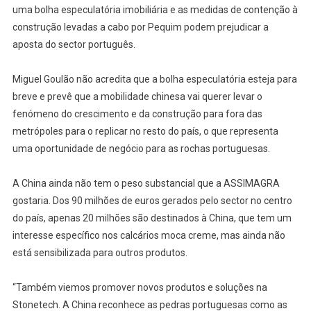
uma bolha especulatória imobiliária e as medidas de contenção à
construção levadas a cabo por Pequim podem prejudicar a
aposta do sector português.
Miguel Goulão não acredita que a bolha especulatória esteja para
breve e prevê que a mobilidade chinesa vai querer levar o
fenómeno do crescimento e da construção para fora das
metrópoles para o replicar no resto do país, o que representa
uma oportunidade de negócio para as rochas portuguesas.
A China ainda não tem o peso substancial que a ASSIMAGRA
gostaria. Dos 90 milhões de euros gerados pelo sector no centro
do país, apenas 20 milhões são destinados à China, que tem um
interesse específico nos calcários moca creme, mas ainda não
está sensibilizada para outros produtos.
“Também viemos promover novos produtos e soluções na
Stonetech. A China reconhece as pedras portuguesas como as