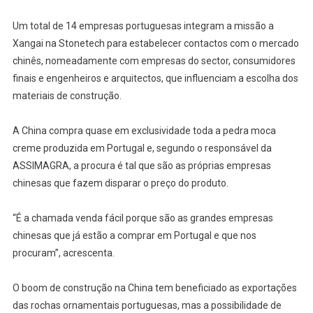
Um total de 14 empresas portuguesas integram a missão a
Xangai na Stonetech para estabelecer contactos com o mercado
chinês, nomeadamente com empresas do sector, consumidores
finais e engenheiros e arquitectos, que influenciam a escolha dos
materiais de construção.
A China compra quase em exclusividade toda a pedra moca
creme produzida em Portugal e, segundo o responsável da
ASSIMAGRA, a procura é tal que são as próprias empresas
chinesas que fazem disparar o preço do produto.
“É a chamada venda fácil porque são as grandes empresas
chinesas que já estão a comprar em Portugal e que nos
procuram”, acrescenta.
O boom de construção na China tem beneficiado as exportações
das rochas ornamentais portuguesas, mas a possibilidade de