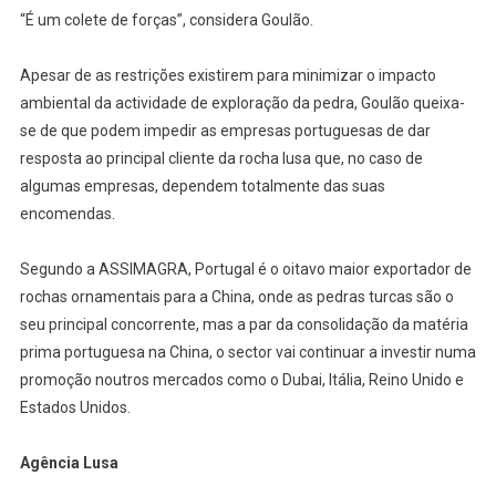
“É um colete de forças”, considera Goulão.
Apesar de as restrições existirem para minimizar o impacto
ambiental da actividade de exploração da pedra, Goulão queixa-
se de que podem impedir as empresas portuguesas de dar
resposta ao principal cliente da rocha lusa que, no caso de
algumas empresas, dependem totalmente das suas
encomendas.
Segundo a ASSIMAGRA, Portugal é o oitavo maior exportador de
rochas ornamentais para a China, onde as pedras turcas são o
seu principal concorrente, mas a par da consolidação da matéria
prima portuguesa na China, o sector vai continuar a investir numa
promoção noutros mercados como o Dubai, Itália, Reino Unido e
Estados Unidos.
Agência Lusa