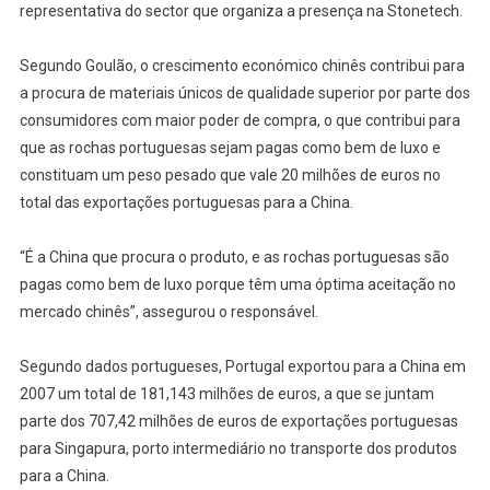
representativa do sector que organiza a presença na Stonetech.
Segundo Goulão, o crescimento económico chinês contribui para
a procura de materiais únicos de qualidade superior por parte dos
consumidores com maior poder de compra, o que contribui para
que as rochas portuguesas sejam pagas como bem de luxo e
constituam um peso pesado que vale 20 milhões de euros no
total das exportações portuguesas para a China.
“É a China que procura o produto, e as rochas portuguesas são
pagas como bem de luxo porque têm uma óptima aceitação no
mercado chinês”, assegurou o responsável.
Segundo dados portugueses, Portugal exportou para a China em
2007 um total de 181,143 milhões de euros, a que se juntam
parte dos 707,42 milhões de euros de exportações portuguesas
para Singapura, porto intermediário no transporte dos produtos
para a China.