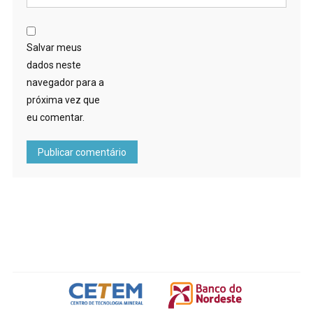
Salvar meus
dados neste
navegador para a
próxima vez que
eu comentar.
FOOTER IMG