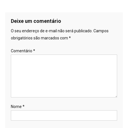
Deixe um comentário
O seu endereço de e-mail não será publicado.
Campos
obrigatórios são marcados com
*
Comentário
*
Nome
*