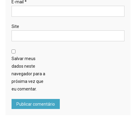
E-mail
*
Site
Salvar meus
dados neste
navegador para a
próxima vez que
eu comentar.